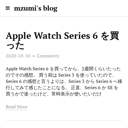
mzumi's blog
Apple Watch Series 6 を買
った
2020-10-10
Comments
Apple Watch Series 6 を買ってから、2週間くらいたった
のでその感想。 買う前は Series 3 を使っていたので、
Series 6 の感想と言うよりは、Series 3 から Series 6 へ移
行してみて感じたことになる。 正直、Series 6 か SE を
買うかで迷ったけど、常時表示が使いたいだけ
Read More