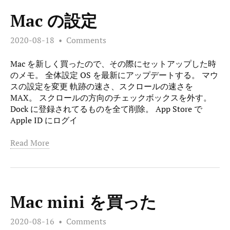
Mac の設定
2020-08-18
Comments
Mac を新しく買ったので、その際にセットアップした時
のメモ。 全体設定 OS を最新にアップデートする。 マウ
スの設定を変更 軌跡の速さ、スクロールの速さを
MAX。 スクロールの方向のチェックボックスを外す。
Dock に登録されてるものを全て削除。 App Store で
Apple ID にログイ
Read More
Mac mini を買った
2020-08-16
Comments