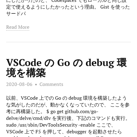
定で使えるようにしたかったという理由。 Gist を使った
サードパ
Read More
VSCode の Go の debug 環
境を構築
2020-08-06
Comments
以前、VSCode 上での Go の debug 環境を構築したよう
な気がしたのだが、動かなくなっていたので、 ここを参
考に再構築した。 $ go get github.com/go-
delve/delve/cmd/dlv を実行後、下記のコマンドも実行。
sudo /usr/sbin/DevToolsSecurity -enable ここで、
VSCode 上で F5 を押して、debugger を起動させたら