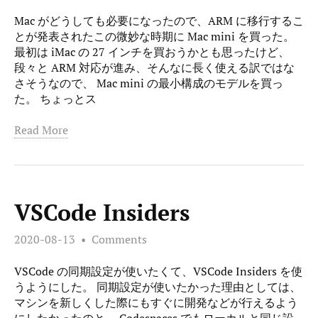
Mac がどうしても必要になったので、ARM に移行するこ
とが発表されたこの微妙な時期に Mac mini を買った。
最初は iMac の 27 インチを買おうかとも思ったけど、
段々と ARM 対応が進み、そんなに長く使える訳ではな
さそうなので、 Mac mini の最小構成のモデルを買っ
た。 ちょっとス
Read More
VSCode Insiders
2020-08-13
Comments
VSCode の同期設定が使いたくて、VSCode Insiders を使
うようにした。 同期設定が使いたかった理由としては、
マシンを新しくした際にもすぐに開発などが行えるよう
にしたかったのと、 Codespaces でもローカルと同じ設